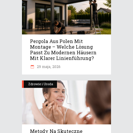
Pergola Aus Polen Mit
Montage – Welche Lösung
Passt Zu Modernen Häusern
Mit Klarer Linienführung?
29 maja, 2026
Zdrowie i Uroda
Metody Na Skuteczne