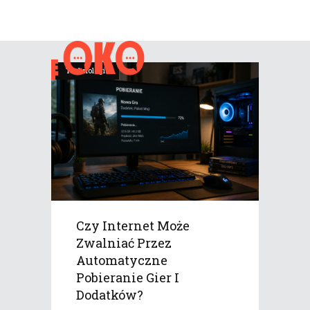
Technologia
Czy Internet Może
Zwalniać Przez
Automatyczne
Pobieranie Gier I
Dodatków?