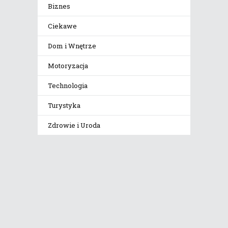
Biznes
Ciekawe
Dom i Wnętrze
Motoryzacja
Technologia
Turystyka
Zdrowie i Uroda