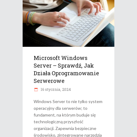
Microsoft Windows
Server – Sprawdź, Jak
Działa Oprogramowanie
Serwerowe
16 stycznia, 2024
Windows Server to nie tylko system
operacyjny dla serwerów; to
fundament, na którym buduje się
technologiczną przyszłość
organizacji. Zapewnia bezpieczne
środowisko, zintegrowane narzędzia