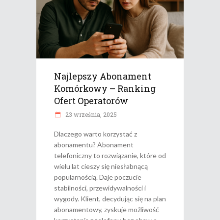
Najlepszy Abonament
Komórkowy – Ranking
Ofert Operatorów
23 września, 2025
Dlaczego warto korzystać z
abonamentu? Abonament
telefoniczny to rozwiązanie, które od
wielu lat cieszy się niesłabnącą
popularnością. Daje poczucie
stabilności, przewidywalności i
wygody. Klient, decydując się na plan
abonamentowy, zyskuje możliwość