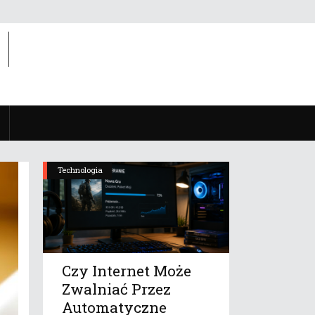
Technologia
Czy Internet Może
Zwalniać Przez
Automatyczne