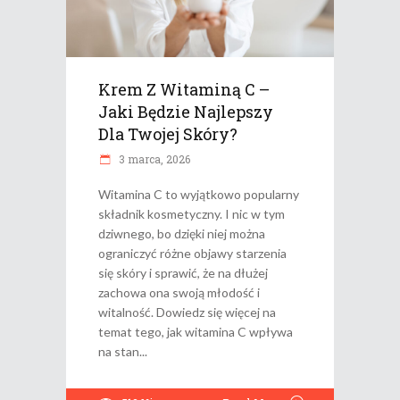
Krem Z Witaminą C –
Jaki Będzie Najlepszy
Dla Twojej Skóry?
3 marca, 2026
Witamina C to wyjątkowo popularny
składnik kosmetyczny. I nic w tym
dziwnego, bo dzięki niej można
ograniczyć różne objawy starzenia
się skóry i sprawić, że na dłużej
zachowa ona swoją młodość i
witalność. Dowiedz się więcej na
temat tego, jak witamina C wpływa
na stan