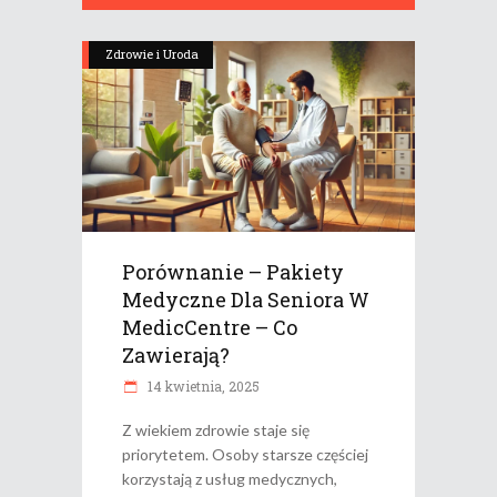
Zdrowie i Uroda
Porównanie – Pakiety
Medyczne Dla Seniora W
MedicCentre – Co
Zawierają?
14 kwietnia, 2025
Z wiekiem zdrowie staje się
priorytetem. Osoby starsze częściej
korzystają z usług medycznych,