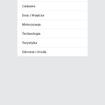
Ciekawe
Dom i Wnętrze
Motoryzacja
Technologia
Turystyka
Zdrowie i Uroda