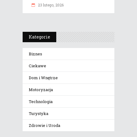
23 lutego, 2026
Kategorie
Biznes
Ciekawe
Dom i Wnętrze
Motoryzacja
Technologia
Turystyka
Zdrowie i Uroda