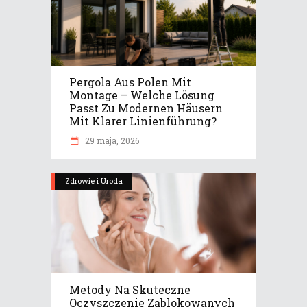
Pergola Aus Polen Mit
Montage – Welche Lösung
Passt Zu Modernen Häusern
Mit Klarer Linienführung?
29 maja, 2026
Zdrowie i Uroda
Metody Na Skuteczne
Oczyszczenie Zablokowanych