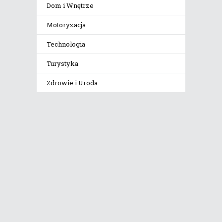
Dom i Wnętrze
Motoryzacja
Technologia
Turystyka
Zdrowie i Uroda