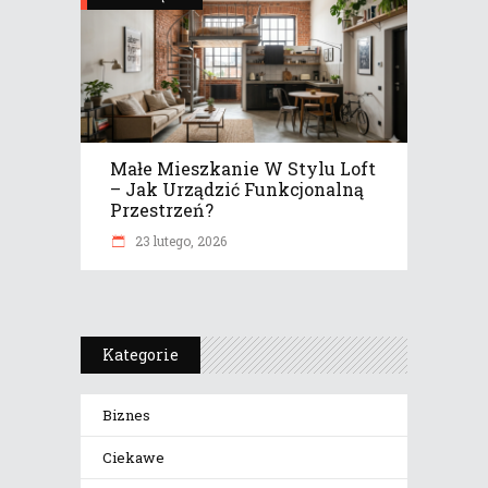
Małe Mieszkanie W Stylu Loft
– Jak Urządzić Funkcjonalną
Przestrzeń?
23 lutego, 2026
Kategorie
Biznes
Ciekawe