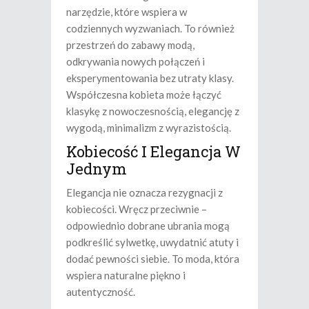
narzędzie, które wspiera w
codziennych wyzwaniach. To również
przestrzeń do zabawy modą,
odkrywania nowych połączeń i
eksperymentowania bez utraty klasy.
Współczesna kobieta może łączyć
klasykę z nowoczesnością, elegancję z
wygodą, minimalizm z wyrazistością.
Kobiecość I Elegancja W
Jednym
Elegancja nie oznacza rezygnacji z
kobiecości. Wręcz przeciwnie –
odpowiednio dobrane ubrania mogą
podkreślić sylwetkę, uwydatnić atuty i
dodać pewności siebie. To moda, która
wspiera naturalne piękno i
autentyczność.