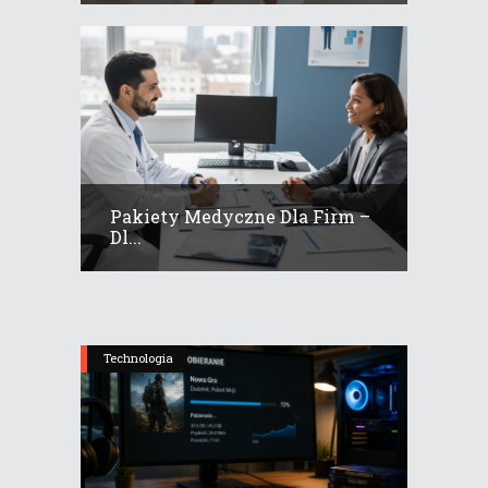
Pakiety Medyczne Dla Firm –
Dl...
Technologia