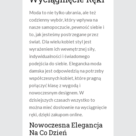
Moda to nie tylko ubrania, ale też
codzienny wybór, który wpływa na
nasze samopoczucie, pewność siebie i
to, jak jesteśmy postrzegane przez
świat. Dla wielu kobiet styl jest
wyrażeniem ich wewnętrznej siły,
indywidualności i świadomego
podejścia do siebie. Elegancka moda
damska jest odpowiedzią na potrzeby
współczesnych kobiet, które pragną
połączyć klasę z wygodą i
nowoczesnym designem. W
dzisiejszych czasach wszystko to
można mieć dosłownie na wyciągnięcie
ręki, dzięki zakupom online.
Nowoczesna Elegancja
Na Co Dzień