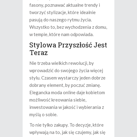
fasony, poznawać aktualne trendy i
tworzyć stylizacje, które idealnie
pasują do naszego rytmu życia.
Wszystko to, bez wychodzenia z domu,
w tempie, które nam odpowiada.
Stylowa Przyszłość Jest
Teraz
Nie trzeba wielkich rewolucji, by
wprowadzić do swojego życia więcej
stylu. Czasem wystarczy jeden dobrze
dobrany element, by poczuć zmianę.
Elegancka moda online daje kobietom
możliwość kreowania siebie,
inwestowania w jakość i wybierania z
myślą o sobie.
To nie tylko zakupy. To decyzje, które
wpływają na to, jak się czujemy, jak się