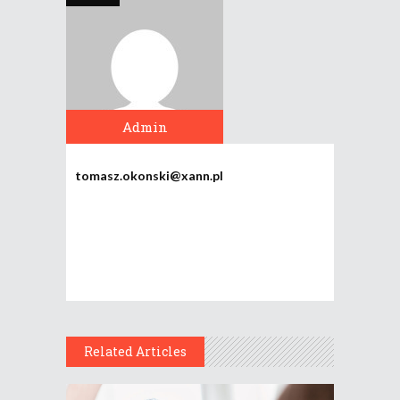
Admin
tomasz.okonski@xann.pl
Related Articles