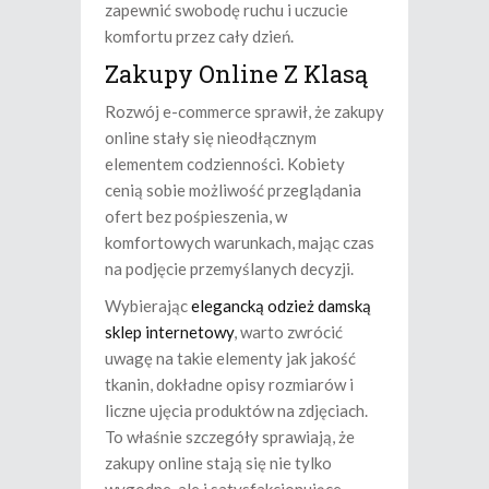
zapewnić swobodę ruchu i uczucie
komfortu przez cały dzień.
Zakupy Online Z Klasą
Rozwój e-commerce sprawił, że zakupy
online stały się nieodłącznym
elementem codzienności. Kobiety
cenią sobie możliwość przeglądania
ofert bez pośpieszenia, w
komfortowych warunkach, mając czas
na podjęcie przemyślanych decyzji.
Wybierając
elegancką odzież damską
sklep internetowy
, warto zwrócić
uwagę na takie elementy jak jakość
tkanin, dokładne opisy rozmiarów i
liczne ujęcia produktów na zdjęciach.
To właśnie szczegóły sprawiają, że
zakupy online stają się nie tylko