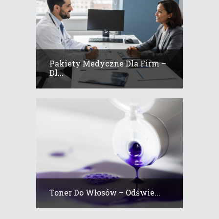
Pakiety Medyczne Dla Firm –
Dl...
Toner Do Włosów – Odświe...