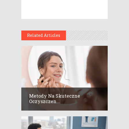
Related Articles
Metody Na Skuteczne
Oczyszczen...