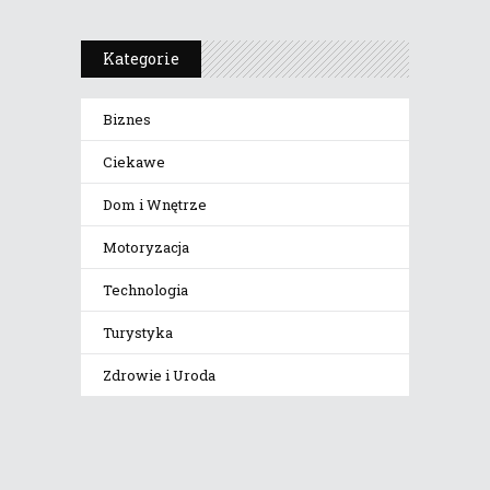
Kategorie
Biznes
Ciekawe
Dom i Wnętrze
Motoryzacja
Technologia
Turystyka
Zdrowie i Uroda