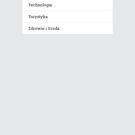
Technologia
Turystyka
Zdrowie i Uroda