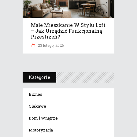
Małe Mieszkanie W Stylu Loft
– Jak Urządzić Funkcjonalną
Przestrzeń?
23 lutego, 2026
Kategorie
Biznes
Ciekawe
Dom i Wnętrze
Motoryzacja