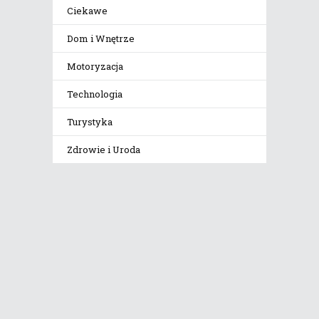
Ciekawe
Dom i Wnętrze
Motoryzacja
Technologia
Turystyka
Zdrowie i Uroda