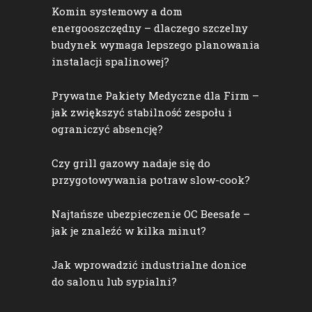
Komin systemowy a dom
energooszczędny – dlaczego szczelny
budynek wymaga lepszego planowania
instalacji spalinowej?
Prywatne Pakiety Medyczne dla Firm –
jak zwiększyć stabilność zespołu i
ograniczyć absencję?
Czy grill gazowy nadaje się do
przygotowywania potraw slow-cook?
Najtańsze ubezpieczenie OC Beesafe –
jak je znaleźć w kilka minut?
Jak wprowadzić industrialne donice
do salonu lub sypialni?