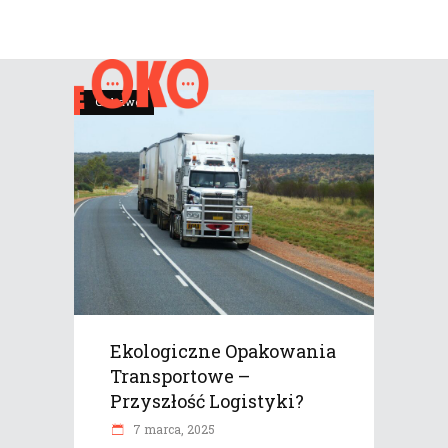
Ciekawe
Ekologiczne Opakowania
Transportowe –
Przyszłość Logistyki?
7 marca, 2025