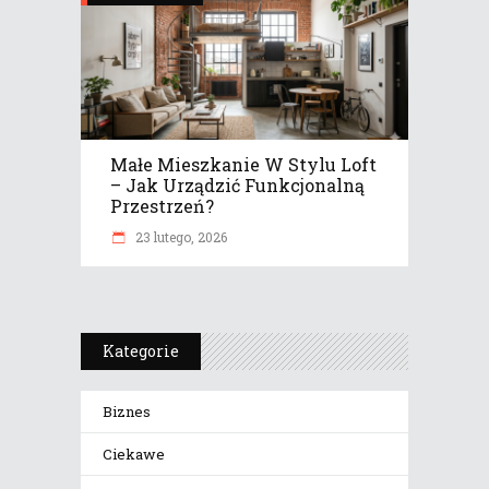
Małe Mieszkanie W Stylu Loft
– Jak Urządzić Funkcjonalną
Przestrzeń?
23 lutego, 2026
Kategorie
Biznes
Ciekawe