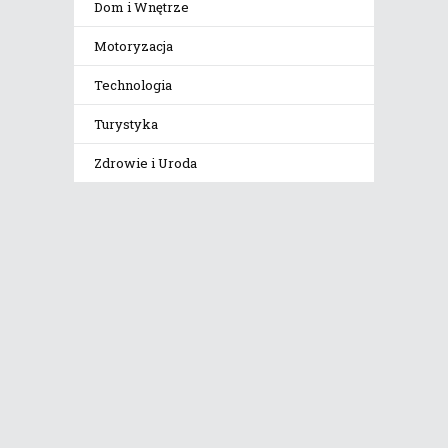
Dom i Wnętrze
Motoryzacja
Technologia
Turystyka
Zdrowie i Uroda