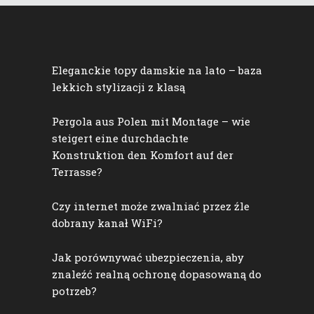
Eleganckie topy damskie na lato – baza
lekkich stylizacji z klasą
Pergola aus Polen mit Montage – wie
steigert eine durchdachte
Konstruktion den Komfort auf der
Terrasse?
Czy internet może zwalniać przez źle
dobrany kanał WiFi?
Jak porównywać ubezpieczenia, aby
znaleźć realną ochronę dopasowaną do
potrzeb?