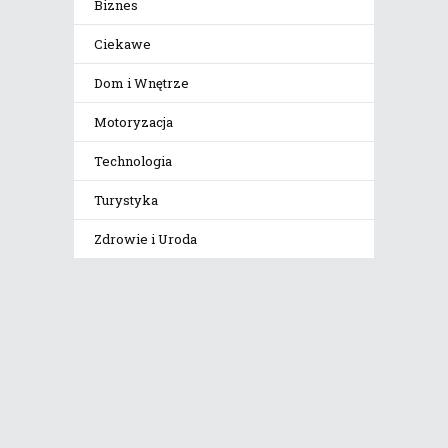
Biznes
Ciekawe
Dom i Wnętrze
Motoryzacja
Technologia
Turystyka
Zdrowie i Uroda