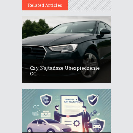
Related Articles
Czy Najtańsze Ubezpieczenie
OC...