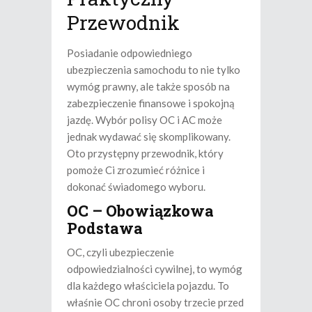
Przewodnik
Posiadanie odpowiedniego
ubezpieczenia samochodu to nie tylko
wymóg prawny, ale także sposób na
zabezpieczenie finansowe i spokojną
jazdę. Wybór polisy OC i AC może
jednak wydawać się skomplikowany.
Oto przystępny przewodnik, który
pomoże Ci zrozumieć różnice i
dokonać świadomego wyboru.
OC – Obowiązkowa
Podstawa
OC, czyli ubezpieczenie
odpowiedzialności cywilnej, to wymóg
dla każdego właściciela pojazdu. To
właśnie OC chroni osoby trzecie przed