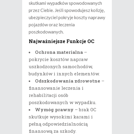
skutkami wypadków spowodowanych
przez Ciebie. Jeśli spowodujesz kolizję,
ubezpieczyciel pokryje koszty naprawy
pojazdów oraz leczenia
poszkodowanych.
Najważniejsze Funkcje OC
Ochrona materialna
–
pokrycie kosztów napraw
uszkodzonych samochodów,
budynków i innych elementów.
Odszkodowania zdrowotne
–
finansowanie leczenia i
rehabilitacji osób
poszkodowanych w wypadku.
Wymóg prawny
– brak OC
skutkuje wysokimi karami i
pełną odpowiedzialnością
finansową za szkody.