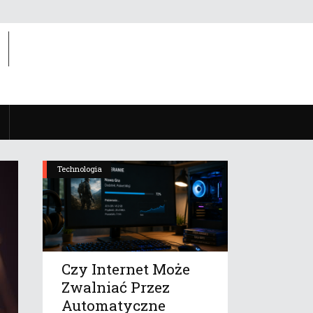
Technologia
Czy Internet Może
Zwalniać Przez
Automatyczne