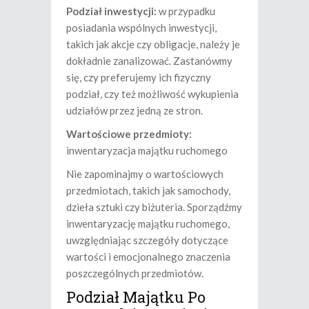
Podział inwestycji:
w przypadku
posiadania wspólnych inwestycji,
takich jak akcje czy obligacje, należy je
dokładnie zanalizować. Zastanówmy
się, czy preferujemy ich fizyczny
podział, czy też możliwość wykupienia
udziałów przez jedną ze stron.
Wartościowe przedmioty:
inwentaryzacja majątku ruchomego
Nie zapominajmy o wartościowych
przedmiotach, takich jak samochody,
dzieła sztuki czy biżuteria. Sporządźmy
inwentaryzację majątku ruchomego,
uwzględniając szczegóły dotyczące
wartości i emocjonalnego znaczenia
poszczególnych przedmiotów.
Podział Majątku Po