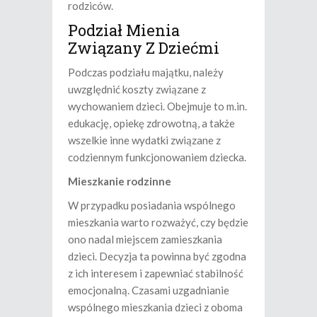
rodziców.
Podział Mienia
Związany Z Dziećmi
Podczas podziału majątku, należy
uwzględnić koszty związane z
wychowaniem dzieci. Obejmuje to m.in.
edukację, opiekę zdrowotną, a także
wszelkie inne wydatki związane z
codziennym funkcjonowaniem dziecka.
Mieszkanie rodzinne
W przypadku posiadania wspólnego
mieszkania warto rozważyć, czy będzie
ono nadal miejscem zamieszkania
dzieci. Decyzja ta powinna być zgodna
z ich interesem i zapewniać stabilność
emocjonalną. Czasami uzgadnianie
wspólnego mieszkania dzieci z oboma