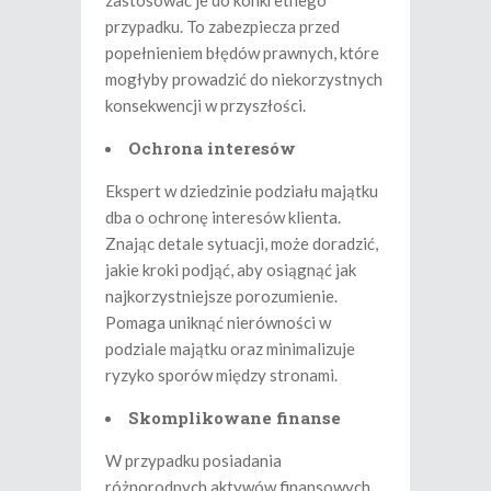
przypadku. To zabezpiecza przed
popełnieniem błędów prawnych, które
mogłyby prowadzić do niekorzystnych
konsekwencji w przyszłości.
Ochrona interesów
Ekspert w dziedzinie podziału majątku
dba o ochronę interesów klienta.
Znając detale sytuacji, może doradzić,
jakie kroki podjąć, aby osiągnąć jak
najkorzystniejsze porozumienie.
Pomaga uniknąć nierówności w
podziale majątku oraz minimalizuje
ryzyko sporów między stronami.
Skomplikowane finanse
W przypadku posiadania
różnorodnych aktywów finansowych,