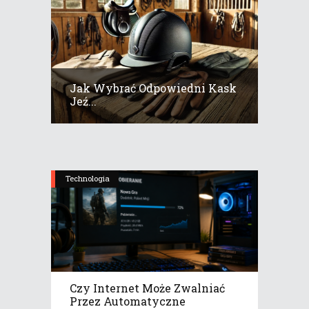
Jak Wybrać Odpowiedni Kask
Jeź...
Technologia
Czy Internet Może Zwalniać
Przez Automatyczne