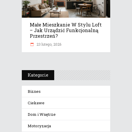
Małe Mieszkanie W Stylu Loft
– Jak Urządzić Funkcjonalną
Przestrzeń?
23 lutego, 2026
Kategorie
Biznes
Ciekawe
Dom i Wnętrze
Motoryzacja