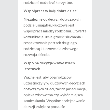
rodzicami może być korzystne.
Współpraca w imię dobra dzieci
Niezależnie od decyzji dotyczących
podziału majątku, kluczowa jest
współpraca między rodzicami. Otwarta
komunikacja, umiejętność słuchania i
respektowanie potrzeb drugiego
rodzica są kluczowe dla zdrowego
rozwoju dziecka.
Wspólna decyzja w kwestiach
istotnych
Ważne jest, aby oba rodziców
uczestniczyły w kluczowych decyzjach
dotyczących dzieci, takich jak edukacja,
opieka zdrowotna czy wybór miejsca
zamieszkania. Wspólne podejmowanie
decyzji zwiększa poczucie