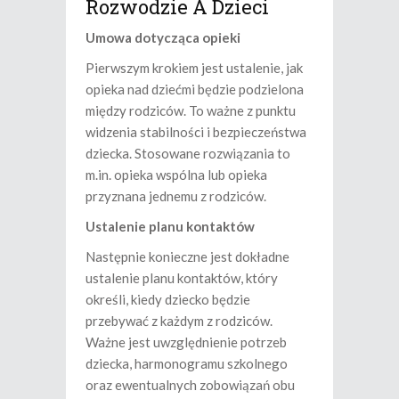
Rozwodzie A Dzieci
Umowa dotycząca opieki
Pierwszym krokiem jest ustalenie, jak
opieka nad dziećmi będzie podzielona
między rodziców. To ważne z punktu
widzenia stabilności i bezpieczeństwa
dziecka. Stosowane rozwiązania to
m.in. opieka wspólna lub opieka
przyznana jednemu z rodziców.
Ustalenie planu kontaktów
Następnie konieczne jest dokładne
ustalenie planu kontaktów, który
określi, kiedy dziecko będzie
przebywać z każdym z rodziców.
Ważne jest uwzględnienie potrzeb
dziecka, harmonogramu szkolnego
oraz ewentualnych zobowiązań obu