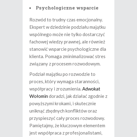
Psychologiczne wsparcie
Rozwód to trudny czas emocjonalny.
Ekspert w dziedzinie podziału majątku
wspólnego może nie tylko dostarczyć
fachowej wiedzy prawnej, ale również
stanowić wsparcie psychologiczne dla
klienta. Pomaga zminimalizować stres
związany z procesem rozwodowym.
Podział majątku po rozwodzie to
proces, który wymaga staranności,
współpracy i zrozumienia.
Adwokat
Wołomin
doradzi, jak działać zgodnie z
powyższymi krokami, i skutecznie
uniknąć zbędnych konfliktów oraz
przyspieszyć cały proces rozwodowy.
Pamiętajmy, że kluczowym elementem
jest współpraca z profesjonalistami,