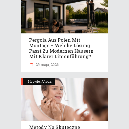
Pergola Aus Polen Mit
Montage – Welche Lösung
Passt Zu Modernen Häusern
Mit Klarer Linienführung?
29 maja, 2026
Zdrowie i Uroda
Metody Na Skuteczne