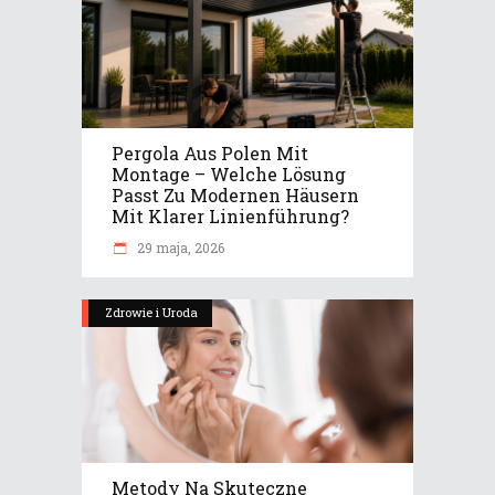
Pergola Aus Polen Mit
Montage – Welche Lösung
Passt Zu Modernen Häusern
Mit Klarer Linienführung?
29 maja, 2026
Zdrowie i Uroda
Metody Na Skuteczne