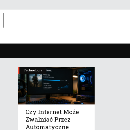
Technologia
Czy Internet Może
Zwalniać Przez
Automatyczne