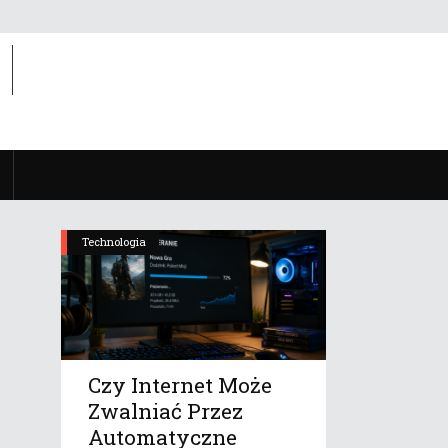
Technologia
Czy Internet Może
Zwalniać Przez
Automatyczne