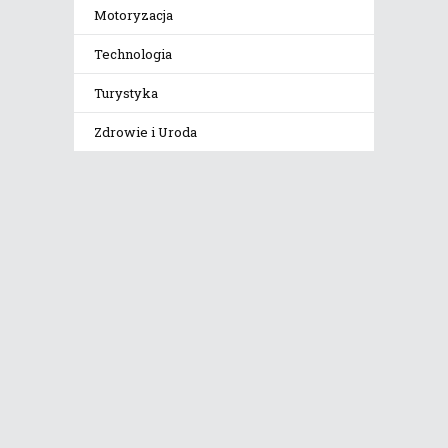
Motoryzacja
Technologia
Turystyka
Zdrowie i Uroda