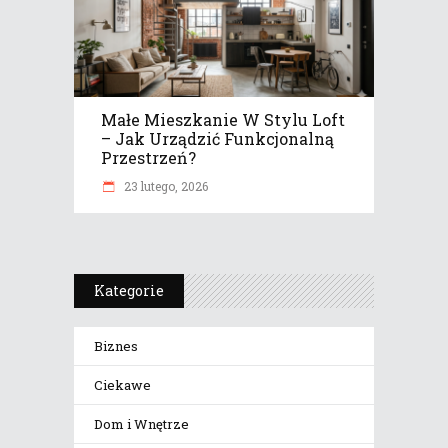
Małe Mieszkanie W Stylu Loft
– Jak Urządzić Funkcjonalną
Przestrzeń?
23 lutego, 2026
Kategorie
Biznes
Ciekawe
Dom i Wnętrze