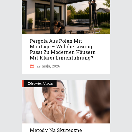
Pergola Aus Polen Mit
Montage – Welche Lösung
Passt Zu Modernen Häusern
Mit Klarer Linienführung?
29 maja, 2026
Zdrowie i Uroda
Metody Na Skuteczne