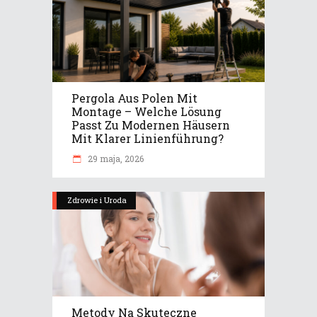
Pergola Aus Polen Mit
Montage – Welche Lösung
Passt Zu Modernen Häusern
Mit Klarer Linienführung?
29 maja, 2026
Zdrowie i Uroda
Metody Na Skuteczne