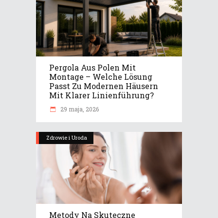
Pergola Aus Polen Mit
Montage – Welche Lösung
Passt Zu Modernen Häusern
Mit Klarer Linienführung?
29 maja, 2026
Zdrowie i Uroda
Metody Na Skuteczne