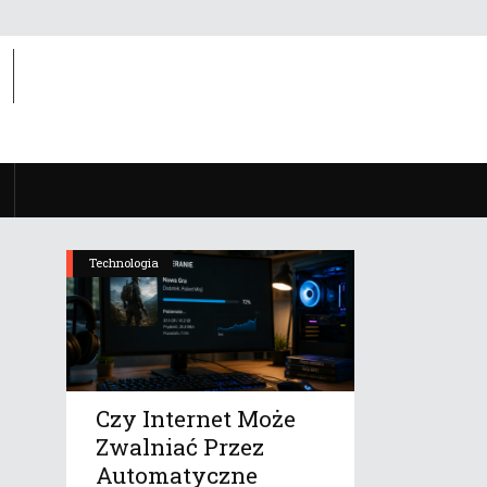
Technologia
Czy Internet Może
Zwalniać Przez
Automatyczne