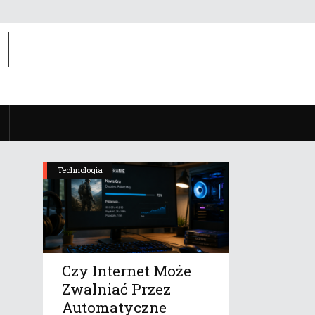
Technologia
Czy Internet Może
Zwalniać Przez
Automatyczne