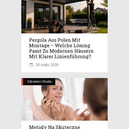
Pergola Aus Polen Mit
Montage – Welche Lösung
Passt Zu Modernen Häusern
Mit Klarer Linienführung?
29 maja, 2026
Zdrowie i Uroda
Metody Na Skuteczne