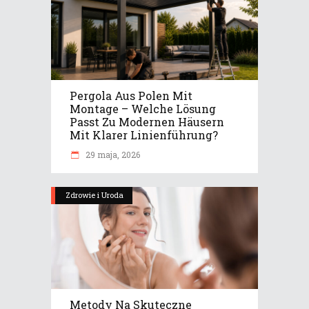
Pergola Aus Polen Mit
Montage – Welche Lösung
Passt Zu Modernen Häusern
Mit Klarer Linienführung?
29 maja, 2026
Zdrowie i Uroda
Metody Na Skuteczne