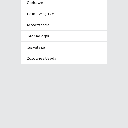
Ciekawe
Dom i Wnętrze
Motoryzacja
Technologia
Turystyka
Zdrowie i Uroda