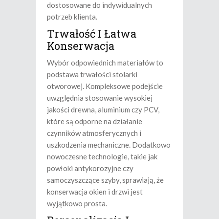
dostosowane do indywidualnych
potrzeb klienta.
Trwałość I Łatwa
Konserwacja
Wybór odpowiednich materiałów to
podstawa trwałości stolarki
otworowej. Kompleksowe podejście
uwzględnia stosowanie wysokiej
jakości drewna, aluminium czy PCV,
które są odporne na działanie
czynników atmosferycznych i
uszkodzenia mechaniczne. Dodatkowo
nowoczesne technologie, takie jak
powłoki antykorozyjne czy
samoczyszczące szyby, sprawiają, że
konserwacja okien i drzwi jest
wyjątkowo prosta.