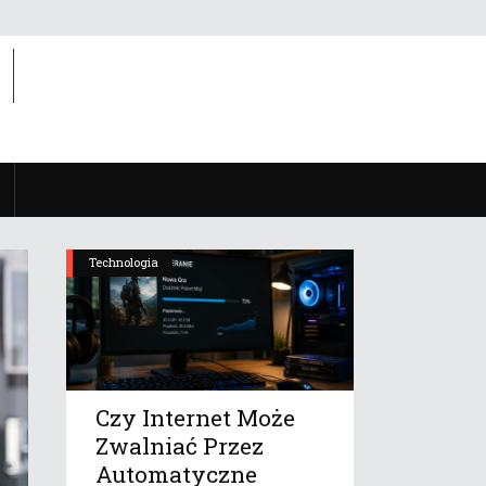
Technologia
Czy Internet Może
Zwalniać Przez
Automatyczne