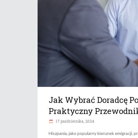
Jak Wybrać Doradcę P
Praktyczny Przewodni
17 października, 2024
Hiszpania, jako popularny kierunek emigracji, 