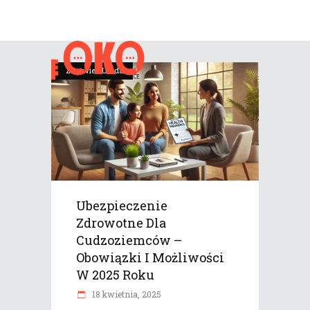
Zdrowie i Uroda
Ubezpieczenie
Zdrowotne Dla
Cudzoziemców –
Obowiązki I Możliwości
W 2025 Roku
18 kwietnia, 2025