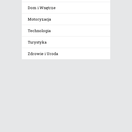
Dom i Wnętrze
Motoryzacja
Technologia
Turystyka
Zdrowie i Uroda