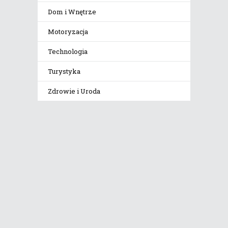
Dom i Wnętrze
Motoryzacja
Technologia
Turystyka
Zdrowie i Uroda