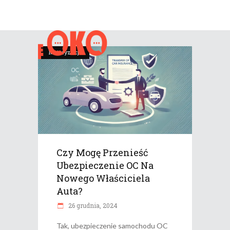
Motoryzacja
Czy Mogę Przenieść
Ubezpieczenie OC Na
Nowego Właściciela
Auta?
26 grudnia, 2024
Tak, ubezpieczenie samochodu OC