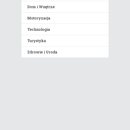
Dom i Wnętrze
Motoryzacja
Technologia
Turystyka
Zdrowie i Uroda