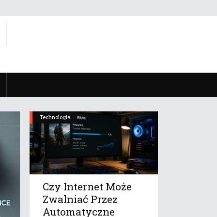
Technologia
Czy Internet Może
Zwalniać Przez
Automatyczne