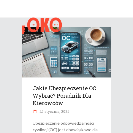
Biznes
Jakie Ubezpieczenie OC
Wybrać? Poradnik Dla
Kierowców
25 stycznia, 2025
Ubezpieczenie odpowiedzialności
cywilnej (OC) jest obowiązkowe dla