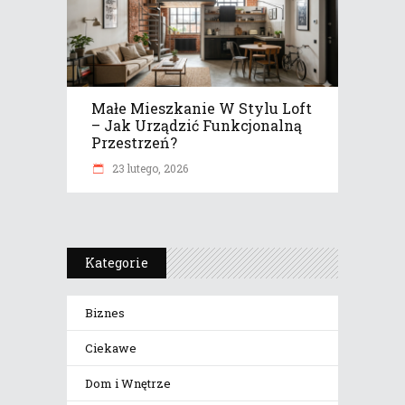
Małe Mieszkanie W Stylu Loft
– Jak Urządzić Funkcjonalną
Przestrzeń?
23 lutego, 2026
Kategorie
Biznes
Ciekawe
Dom i Wnętrze