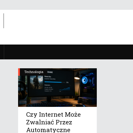
Technologia
Czy Internet Może
Zwalniać Przez
Automatyczne