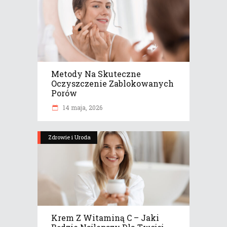
Metody Na Skuteczne
Oczyszczenie Zablokowanych
Porów
14 maja, 2026
Zdrowie i Uroda
Krem Z Witaminą C – Jaki