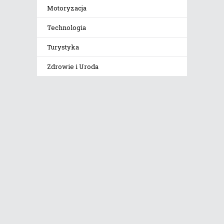
Motoryzacja
Technologia
Turystyka
Zdrowie i Uroda