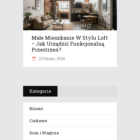
Małe Mieszkanie W Stylu Loft
– Jak Urządzić Funkcjonalną
Przestrzeń?
23 lutego, 2026
Kategorie
Biznes
Ciekawe
Dom i Wnętrze