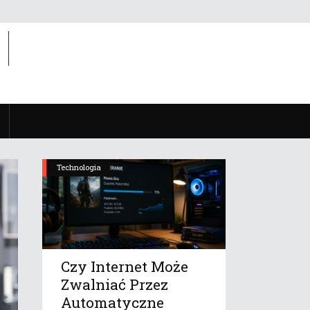
Technologia
Czy Internet Może
Zwalniać Przez
Automatyczne