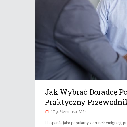
Jak Wybrać Doradcę P
Praktyczny Przewodni
17 października, 2024
Hiszpania, jako popularny kierunek emigracji, 