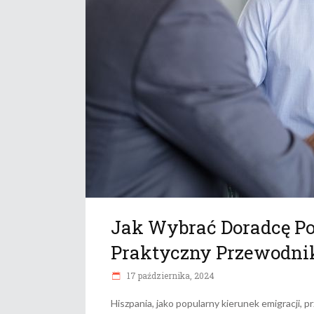
Jak Wybrać Doradcę P
Praktyczny Przewodni
17 października, 2024
Hiszpania, jako popularny kierunek emigracji, 