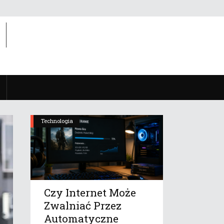
Technologia
Czy Internet Może
Zwalniać Przez
Automatyczne