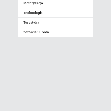
Motoryzacja
Technologia
Turystyka
Zdrowie i Uroda