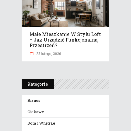
Małe Mieszkanie W Stylu Loft
– Jak Urządzić Funkcjonalną
Przestrzeń?
23 lutego, 2026
Kategorie
Biznes
Ciekawe
Dom i Wnętrze