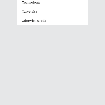
Technologia
Turystyka
Zdrowie i Uroda