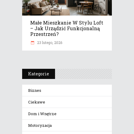
Małe Mieszkanie W Stylu Loft
– Jak Urządzić Funkcjonalną
Przestrzeń?
23 lutego, 2026
Kategorie
Biznes
Ciekawe
Dom i Wnętrze
Motoryzacja