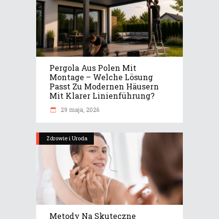
Pergola Aus Polen Mit
Montage – Welche Lösung
Passt Zu Modernen Häusern
Mit Klarer Linienführung?
29 maja, 2026
Zdrowie i Uroda
Metody Na Skuteczne